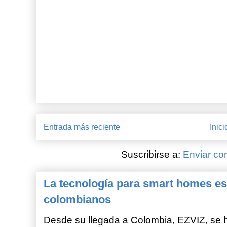
Entrada más reciente
Inici
Suscribirse a:
Enviar co
La tecnología para smart homes es
colombianos
Desde su llegada a Colombia, EZVIZ, se h