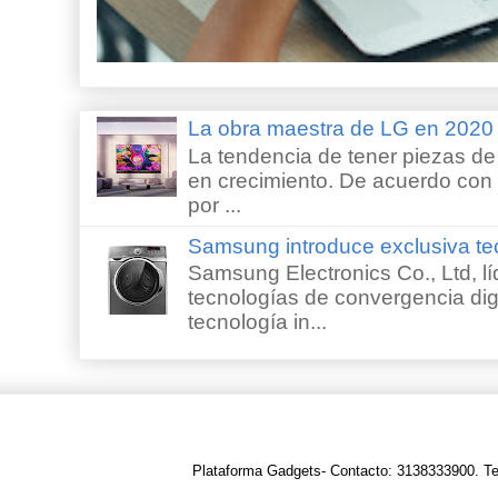
La obra maestra de LG en 202
La tendencia de tener piezas de 
en crecimiento. De acuerdo con e
por ...
Samsung introduce exclusiva te
Samsung Electronics Co., Ltd, lí
tecnologías de convergencia digi
tecnología in...
Plataforma Gadgets- Contacto: 3138333900. T