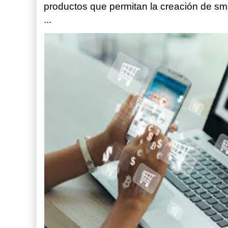
productos que permitan la creación de sm
...