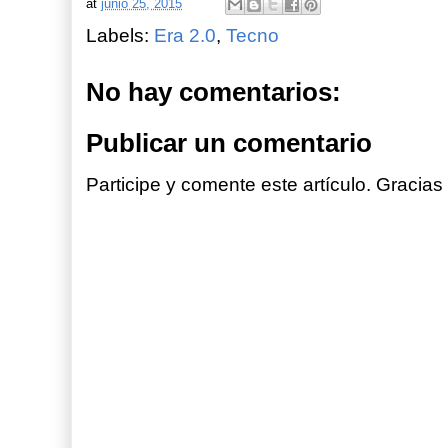
at
junio 25, 2015
Labels:
Era 2.0
,
Tecno
No hay comentarios:
Publicar un comentario
Participe y comente este artículo. Gracias