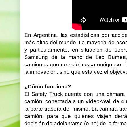
En Argentina, las estadísticas por accide
más altas del mundo. La mayoría de esos
y particularmente, en situación de sob
Samsung de la mano de Leo Burnett, 
camiones que no solo busca enriquecer la
la innovación, sino que esta vez el objet
¿Cómo funciona?
El Safety Truck cuenta con una cámara w
camión, conectada a un Video-Wall de 4 m
la parte trasera del mismo. La cámara tr
camión, para que quienes viajen detr
decisión de adelantarse (o no) de la form