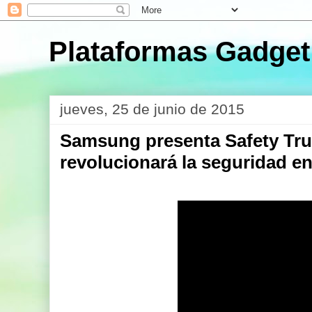
Plataformas Gadget
jueves, 25 de junio de 2015
Samsung presenta Safety Tru
revolucionará la seguridad en