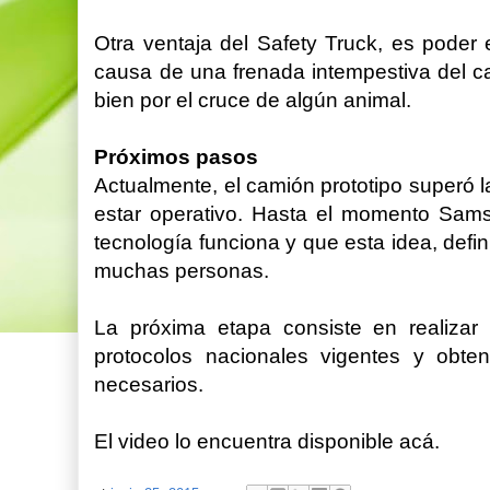
Otra ventaja del Safety Truck, es poder 
causa de una frenada intempestiva del ca
bien por el cruce de algún animal.
Próximos pasos
Actualmente, el camión prototipo superó 
estar operativo. Hasta el momento Sams
tecnología funciona y que esta idea, defi
muchas personas.
La próxima etapa consiste en realizar 
protocolos nacionales vigentes y obte
necesarios.
El video lo encuentra disponible acá.