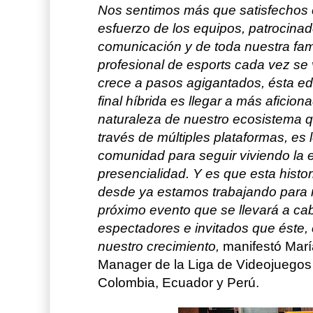
Nos sentimos más que satisfechos
esfuerzo de los equipos, patrocina
comunicación y de toda nuestra fami
profesional de esports cada vez se
crece a pasos agigantados, ésta ed
final híbrida es llegar a más aficio
naturaleza de nuestro ecosistema q
través de múltiples plataformas, es
comunidad para seguir viviendo la e
presencialidad. Y es que esta histor
desde ya estamos trabajando para n
próximo evento que se llevará a ca
espectadores e invitados que éste,
nuestro crecimiento,
manifestó Mari
Manager de la Liga de Videojuegos 
Colombia, Ecuador y Perú.