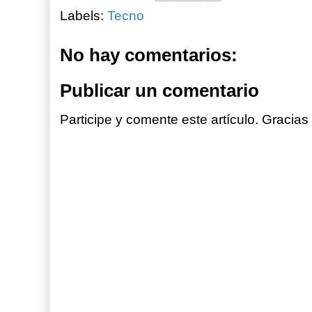
Labels:
Tecno
No hay comentarios:
Publicar un comentario
Participe y comente este artículo. Gracias