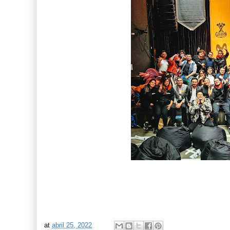
at
abril 25, 2022