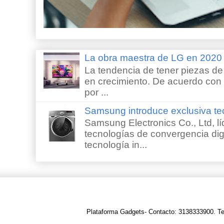
La obra maestra de LG en 202
La tendencia de tener piezas de 
en crecimiento. De acuerdo con e
por ...
Samsung introduce exclusiva te
Samsung Electronics Co., Ltd, lí
tecnologías de convergencia digi
tecnología in...
Plataforma Gadgets- Contacto: 3138333900. T