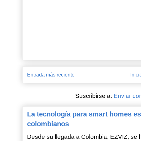
Entrada más reciente
Inici
Suscribirse a:
Enviar co
La tecnología para smart homes es
colombianos
Desde su llegada a Colombia, EZVIZ, se h