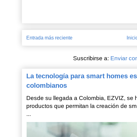
Entrada más reciente
Inici
Suscribirse a:
Enviar co
La tecnología para smart homes es
colombianos
Desde su llegada a Colombia, EZVIZ, se h
productos que permitan la creación de sm
...