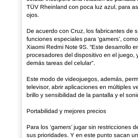
TÜV Rheinland con poca luz azul, para as
ojos.
De acuerdo con Cruz, los fabricantes de
funciones especiales para ‘gamers’, como
Xiaomi Redmi Note 9S. “Este desarrollo e
procesadores del dispositivo en el juego,
demás tareas del celular”.
Este modo de videojuegos, además, permit
televisor, abrir aplicaciones en múltiples
brillo y sensibilidad de la pantalla y el son
Portabilidad y mejores precios
Para los ‘gamers’ jugar sin restricciones
sus prioridades. Y en este punto sacan un