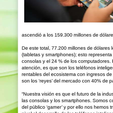
ascendió a los 159.300 millones de dólare
De este total, 77.200 millones de dólares
(tabletas y smartphones); esto representa 
consolas y el 24 % de los computadores. 
atención, es que son los teléfonos intelig
rentables del ecosistema con ingresos de
son los ‘reyes’ del mercado con 40% de pa
“Nuestra visión es que el futuro de la indu
las consolas y los smartphones. Somos co
del público ‘gamer’ y por ello nos hemos 