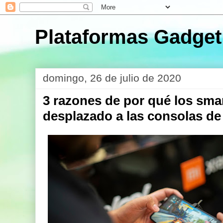
Plataformas Gadget
domingo, 26 de julio de 2020
3 razones de por qué los sm
desplazado a las consolas de