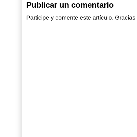
Publicar un comentario
Participe y comente este artículo. Gracias