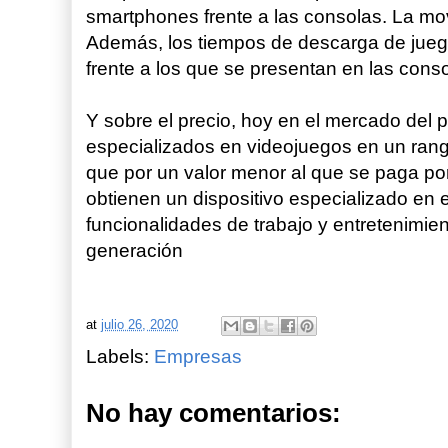
smartphones frente a las consolas. La mov
Además, los tiempos de descarga de jueg
frente a los que se presentan en las cons
Y sobre el precio, hoy en el mercado del
especializados en videojuegos en un rango
que por un valor menor al que se paga po
obtienen un dispositivo especializado en 
funcionalidades de trabajo y entretenimien
generación
at
julio 26, 2020
Labels:
Empresas
No hay comentarios: