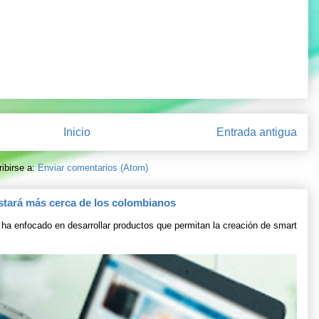
Inicio
Entrada antigua
ibirse a:
Enviar comentarios (Atom)
stará más cerca de los colombianos
ha enfocado en desarrollar productos que permitan la creación de smart