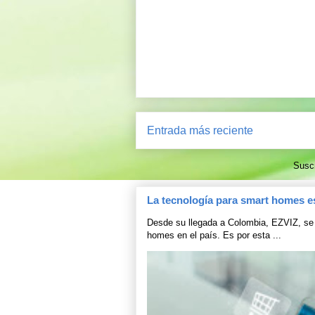
Entrada más reciente
Suscr
La tecnología para smart homes e
Desde su llegada a Colombia, EZVIZ, se 
homes en el país. Es por esta ...