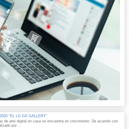
n 2020 "EL LG GX GALLERY"
as de arte digital en casa se encuentra en crecimiento. De acuerdo con
lizado por ...