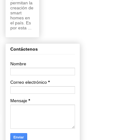
permitan la
creación de
smart
homes en
el país. Es
por esta ...
Contáctenos
Nombre
Correo electrónico
*
Mensaje
*