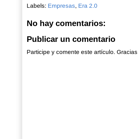
Labels:
Empresas
,
Era 2.0
No hay comentarios:
Publicar un comentario
Participe y comente este artículo. Gracias