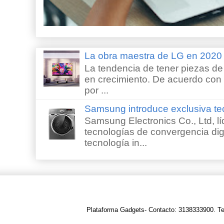
La obra maestra de LG en 202
La tendencia de tener piezas de 
en crecimiento. De acuerdo con e
por ...
Samsung introduce exclusiva te
Samsung Electronics Co., Ltd, lí
tecnologías de convergencia digi
tecnología in...
Plataforma Gadgets- Contacto: 3138333900. T