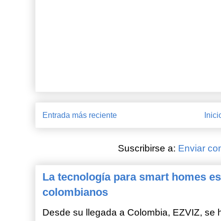
Entrada más reciente
Inici
Suscribirse a:
Enviar co
La tecnología para smart homes es
colombianos
Desde su llegada a Colombia, EZVIZ, se h