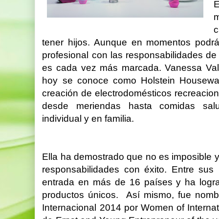
m
c
tener hijos. Aunque en momentos podrá s
profesional con las responsabilidades d
es cada vez más marcada. Vanessa Vale
hoy se conoce como Holstein Housewa
creación de electrodomésticos recreacion
desde meriendas hasta comidas salud
individual y en familia.
Ella ha demostrado que no es imposible 
responsabilidades con éxito. Entre sus 
entrada en más de 16 países y ha logra
productos únicos. Así mismo, fue nom
Internacional 2014 por Women of Internati