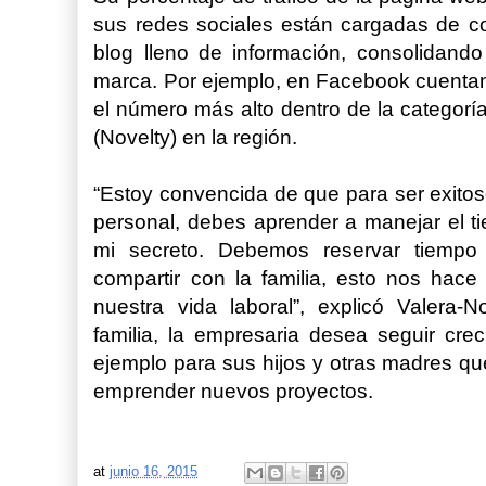
sus redes sociales están cargadas de co
blog lleno de información, consolidand
marca. Por ejemplo, en Facebook cuenta
el número más alto dentro de la categor
(Novelty) en la región.
“Estoy convencida de que para ser exitoso
personal, debes aprender a manejar el ti
mi secreto. Debemos reservar tiempo 
compartir con la familia, esto nos hace 
nuestra vida laboral”, explicó Valera-
familia, la empresaria desea seguir cre
ejemplo para sus hijos y otras madres qu
emprender nuevos proyectos.
at
junio 16, 2015