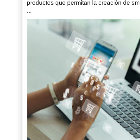
productos que permitan la creación de sm
...