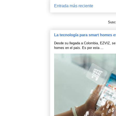
Entrada más reciente
Suscr
La tecnología para smart homes e
Desde su llegada a Colombia, EZVIZ, se 
homes en el país. Es por esta ...