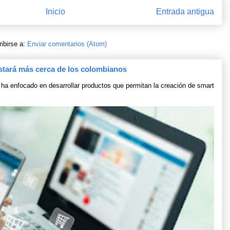
Inicio
Entrada antigua
ibirse a:
Enviar comentarios (Atom)
stará más cerca de los colombianos
ha enfocado en desarrollar productos que permitan la creación de smart