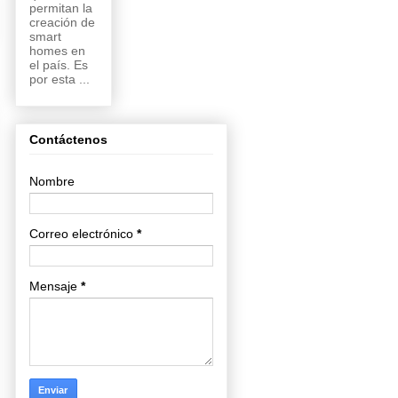
permitan la
creación de
smart
homes en
el país. Es
por esta ...
Contáctenos
Nombre
Correo electrónico
*
Mensaje
*