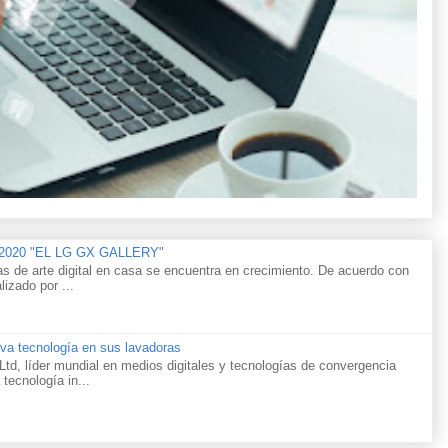
n 2020 "EL LG GX GALLERY"
as de arte digital en casa se encuentra en crecimiento. De acuerdo con
lizado por ...
va tecnología en sus lavadoras
td, líder mundial en medios digitales y tecnologías de convergencia
 tecnología in...