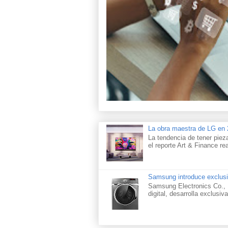
La obra maestra de LG e
La tendencia de tener piez
el reporte Art & Finance rea
Samsung introduce exclusi
Samsung Electronics Co., L
digital, desarrolla exclusiva