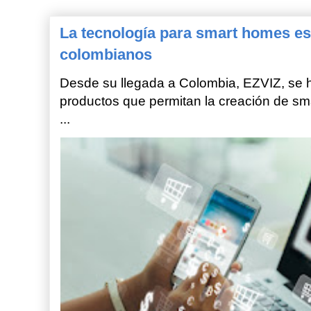
La tecnología para smart homes es
colombianos
Desde su llegada a Colombia, EZVIZ, se h
productos que permitan la creación de sm
...