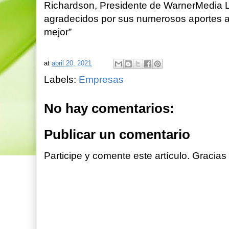
Richardson, Presidente de WarnerMedia 
agradecidos por sus numerosos aportes 
mejor”
at
abril 20, 2021
Labels:
Empresas
No hay comentarios:
Publicar un comentario
Participe y comente este artículo. Gracias