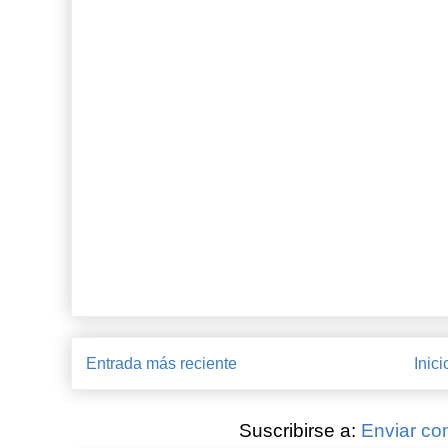
Entrada más reciente
Inici
Suscribirse a:
Enviar co