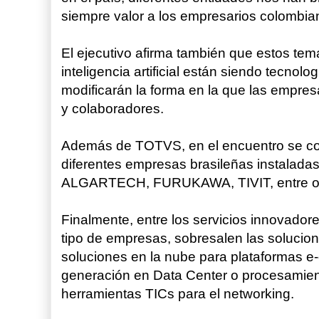
siempre valor a los empresarios colombia
El ejecutivo afirma también que estos tem
inteligencia artificial están siendo tecnol
modificarán la forma en la que las empres
y colaboradores.
Además de TOTVS, en el encuentro se con
diferentes empresas brasileñas instalad
ALGARTECH, FURUKAWA, TIVIT, entre o
Finalmente, entre los servicios innovado
tipo de empresas, sobresalen las solucion
soluciones en la nube para plataformas e
generación en Data Center o procesamien
herramientas TICs para el networking.