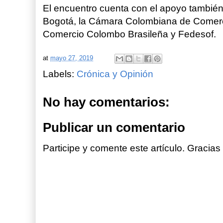
El encuentro cuenta con el apoyo tambié
Bogotá, la Cámara Colombiana de Comerc
Comercio Colombo Brasileña y Fedesof.
at
mayo 27, 2019
Labels:
Crónica y Opinión
No hay comentarios:
Publicar un comentario
Participe y comente este artículo. Gracias