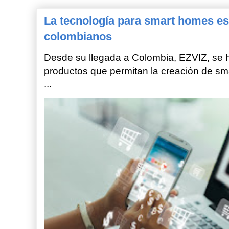
La tecnología para smart homes es
colombianos
Desde su llegada a Colombia, EZVIZ, se h
productos que permitan la creación de sm
...