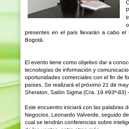
I
presentes en el país llevarán a cabo el
Bogotá.
El evento tiene como objetivo dar a conoc
tecnologías de información y comunicacio
oportunidades comerciales con el fin de f
países. Se realizará el próximo 21 de may
Sheraton, Salón Sigma (Cra. 19 #93ª-83) - 
Este encuentro iniciará con las palabras
Negocios, Leonardo Valverde, seguido d
cual se tendrán conferencias sobre inteligen