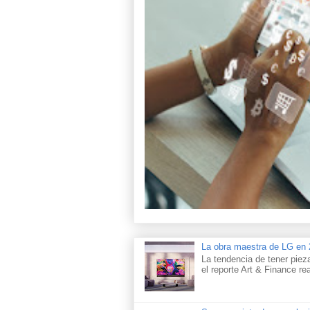
La obra maestra de LG e
La tendencia de tener piez
el reporte Art & Finance rea