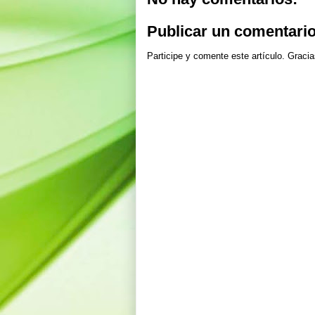
Publicar un comentari
Participe y comente este artículo. Gracia