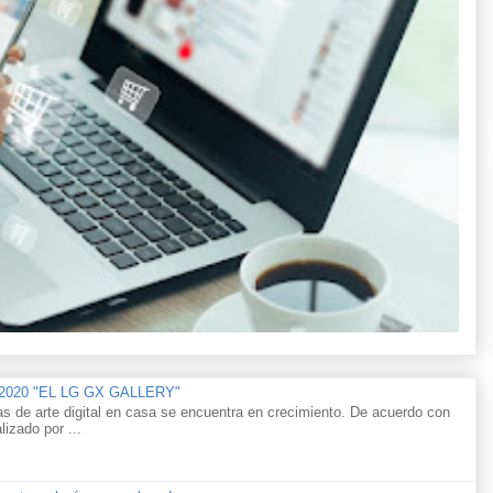
n 2020 "EL LG GX GALLERY"
as de arte digital en casa se encuentra en crecimiento. De acuerdo con
lizado por ...