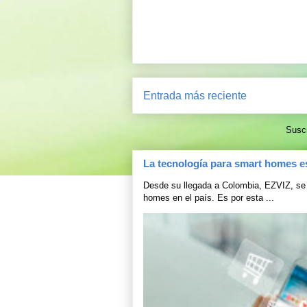
Entrada más reciente
Suscr
La tecnología para smart homes e
Desde su llegada a Colombia, EZVIZ, se 
homes en el país. Es por esta ...