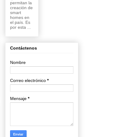
permitan la
creación de
smart
homes en
el país. Es
por esta ...
Contáctenos
Nombre
Correo electrónico
*
Mensaje
*