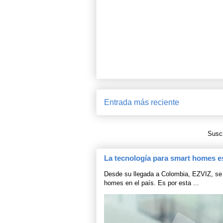
Entrada más reciente
Suscr
La tecnología para smart homes e
Desde su llegada a Colombia, EZVIZ, se 
homes en el país. Es por esta ...