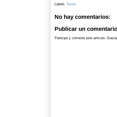
Labels:
Tecno
No hay comentarios:
Publicar un comentari
Participe y comente este artículo. Gracia