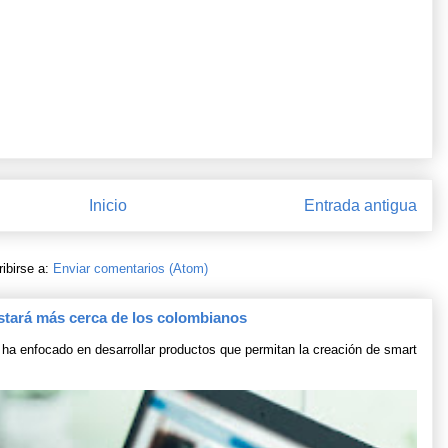
Inicio
Entrada antigua
ibirse a:
Enviar comentarios (Atom)
stará más cerca de los colombianos
ha enfocado en desarrollar productos que permitan la creación de smart