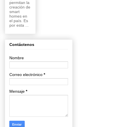
permitan la
creación de
smart
homes en
el país. Es
por esta ...
Contáctenos
Nombre
Correo electrónico
*
Mensaje
*