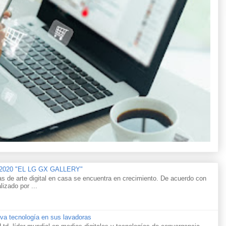
n 2020 "EL LG GX GALLERY"
as de arte digital en casa se encuentra en crecimiento. De acuerdo con
lizado por ...
va tecnología en sus lavadoras