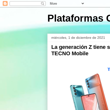
Plataformas 
miércoles, 1 de diciembre de 2021
La generación Z tiene 
TECNO Mobile