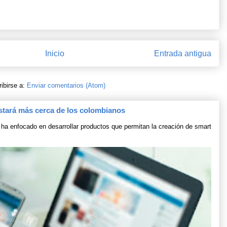
Inicio
Entrada antigua
ibirse a:
Enviar comentarios (Atom)
stará más cerca de los colombianos
ha enfocado en desarrollar productos que permitan la creación de smart