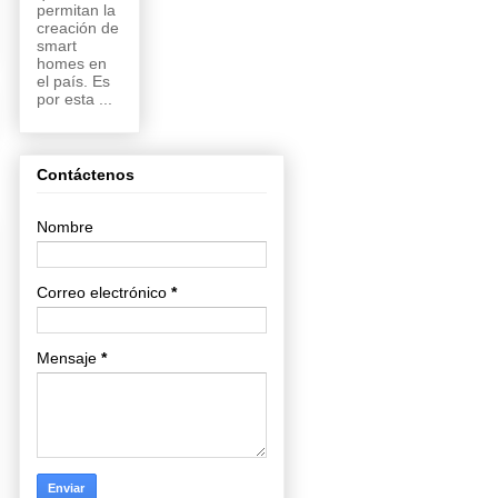
permitan la
creación de
smart
homes en
el país. Es
por esta ...
Contáctenos
Nombre
Correo electrónico
*
Mensaje
*