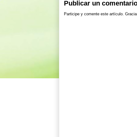
Publicar un comentari
Participe y comente este artículo. Gracia