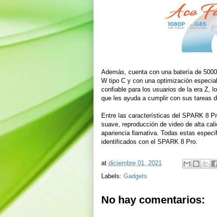
Además, cuenta con una batería de 5000m
W tipo C y con una optimización especi
confiable para los usuarios de la era Z, 
que les ayuda a cumplir con sus tareas di
Entre las características del SPARK 8 P
suave, reproducción de video de alta cal
apariencia llamativa. Todas estas especi
identificados con el SPARK 8 Pro.
at
diciembre 01, 2021
Labels:
Gadgets
No hay comentarios: