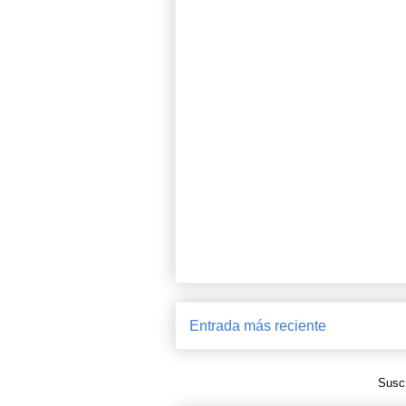
Entrada más reciente
Suscr