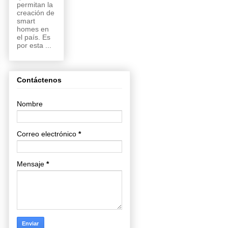
permitan la
creación de
smart
homes en
el país. Es
por esta ...
Contáctenos
Nombre
Correo electrónico
*
Mensaje
*