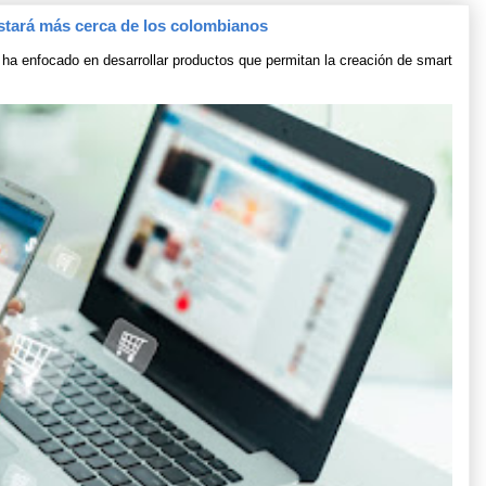
stará más cerca de los colombianos
ha enfocado en desarrollar productos que permitan la creación de smart