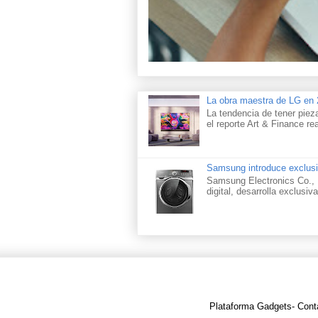
La obra maestra de LG e
La tendencia de tener piez
el reporte Art & Finance rea
Samsung introduce exclusi
Samsung Electronics Co., L
digital, desarrolla exclusiva
Plataforma Gadgets- Cont