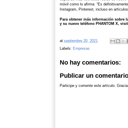
móvil como lo afirma: “Es definitivament
Instagram, Pinterest, incluso en artículos
Para obtener más información sobre
y su nuevo teléfono PHANTOM X, visit
at
septiembre 20, 2021
Labels:
Empresas
No hay comentarios:
Publicar un comentari
Participe y comente este artículo. Gracia