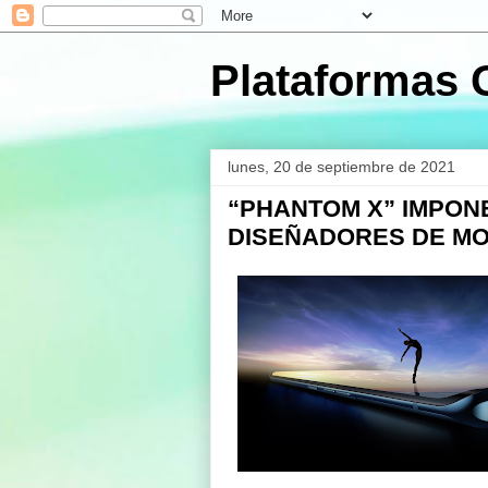
Plataformas 
lunes, 20 de septiembre de 2021
“PHANTOM X” IMPONE
DISEÑADORES DE M