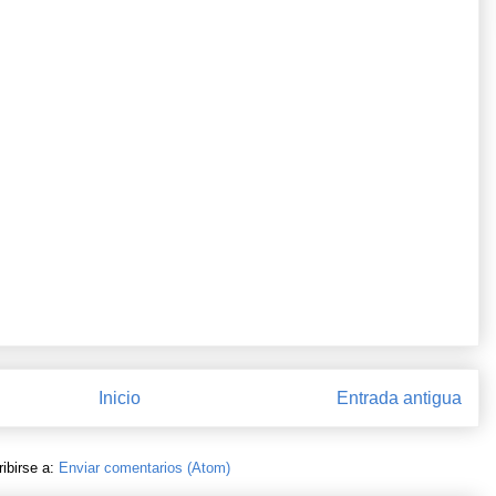
Inicio
Entrada antigua
ibirse a:
Enviar comentarios (Atom)