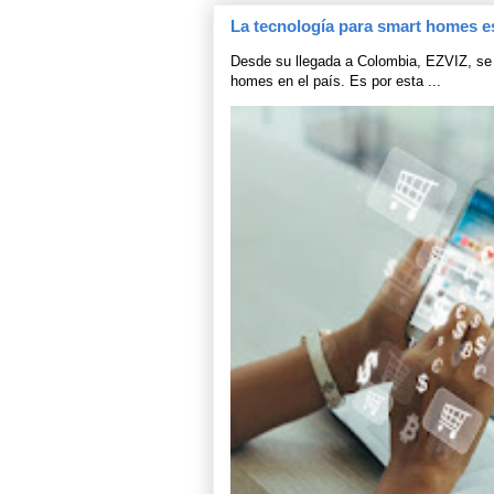
La tecnología para smart homes e
Desde su llegada a Colombia, EZVIZ, se 
homes en el país. Es por esta ...