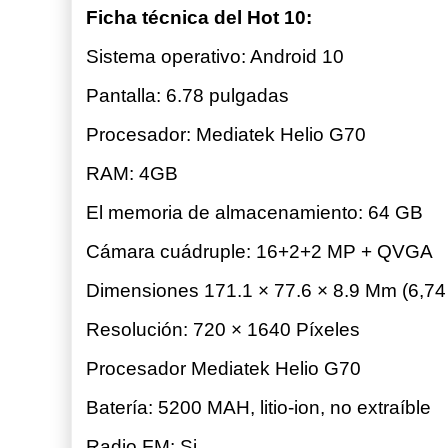
Ficha técnica del Hot 10:
Sistema operativo: Android 10
Pantalla: 6.78 pulgadas
Procesador: Mediatek Helio G70
RAM: 4GB
El memoria de almacenamiento: 64 GB
Cámara cuádruple: 16+2+2 MP + QVGA
Dimensiones 171.1 × 77.6 × 8.9 Mm (6,74 
Resolución: 720 × 1640 Píxeles
Procesador Mediatek Helio G70
Batería: 5200 MAH, litio-ion, no extraíble
Radio FM: Si