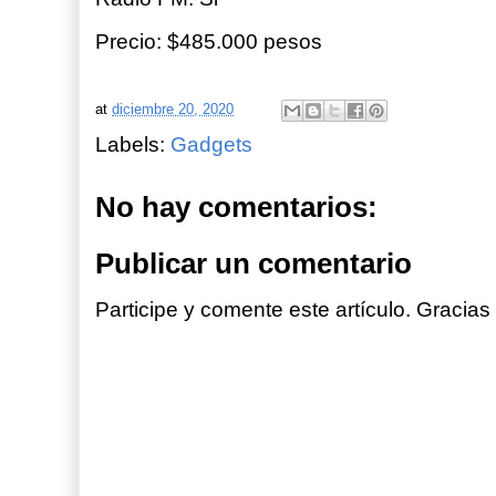
Precio: $485.000 pesos
at
diciembre 20, 2020
Labels:
Gadgets
No hay comentarios:
Publicar un comentario
Participe y comente este artículo. Gracias