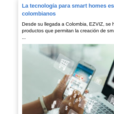
La tecnología para smart homes es
colombianos
Desde su llegada a Colombia, EZVIZ, se h
productos que permitan la creación de sm
...