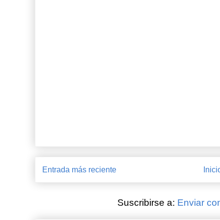
Entrada más reciente
Inici
Suscribirse a:
Enviar co