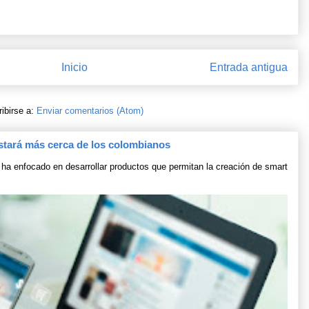
Inicio
Entrada antigua
ibirse a:
Enviar comentarios (Atom)
stará más cerca de los colombianos
ha enfocado en desarrollar productos que permitan la creación de smart