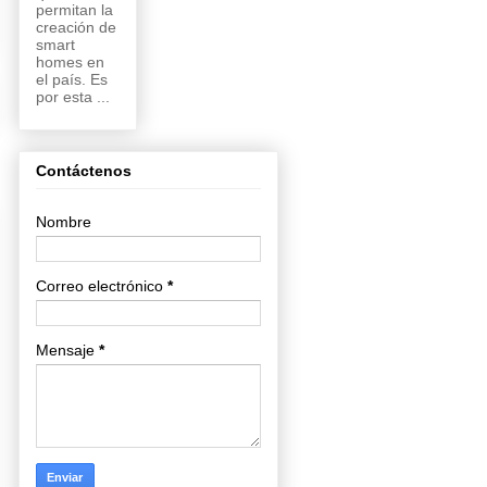
permitan la
creación de
smart
homes en
el país. Es
por esta ...
Contáctenos
Nombre
Correo electrónico
*
Mensaje
*