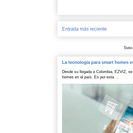
Entrada más reciente
Suscr
La tecnología para smart homes e
Desde su llegada a Colombia, EZVIZ, se 
homes en el país. Es por esta ...