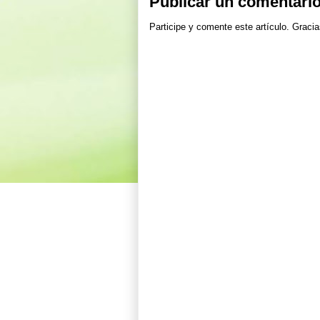
Publicar un comentari
Participe y comente este artículo. Gracia