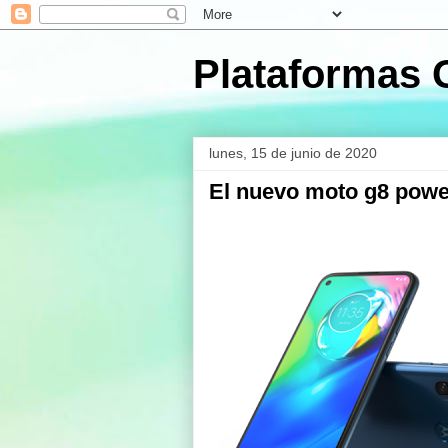
Plataformas 
lunes, 15 de junio de 2020
El nuevo moto g8 powe