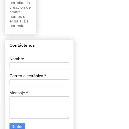
permitan la
creación de
smart
homes en
el país. Es
por esta ...
Contáctenos
Nombre
Correo electrónico
*
Mensaje
*