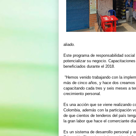
aliado.
Este programa de responsabilidad social
potencializar su negocio. Capacitaciones
beneficiados durante el 2018.
“Hemos venido trabajando con la implem
más de cinco años, y hace dos creamos E
capacitando cada tres y seis meses a te
crecimiento personal.
Es una acción que se viene realizando 
Colombia, además con la participación vo
de que cientos de tenderos del país teng
la gran labor que hace el comerciante dí
Es un sistema de desarrollo personal y 