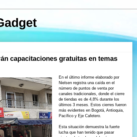
Gadget
rán capacitaciones gratuitas en temas
En el último informe elaborado por
Nielsen registra una caída en el
número de puntos de venta por
canales tradicionales, donde el cierre
de tiendas es de 4,8% durante los
últimos 3 meses. Estos cierres fueron
más evidentes en Bogotá, Antioquia,
Pacífico y Eje Cafetero.
Esta situación demuestra la fuerte
lucha que han tenido que pasar