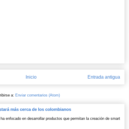
Inicio
Entrada antigua
ibirse a:
Enviar comentarios (Atom)
stará más cerca de los colombianos
ha enfocado en desarrollar productos que permitan la creación de smart