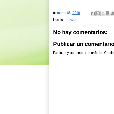
at
marzo 08, 2019
Labels:
software
No hay comentarios:
Publicar un comentari
Participe y comente este artículo. Gracia