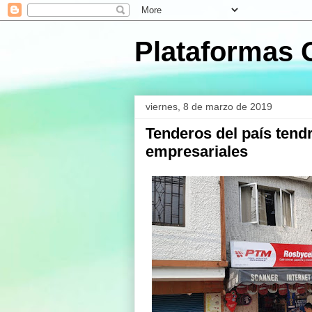
Plataformas 
viernes, 8 de marzo de 2019
Tenderos del país tend
empresariales