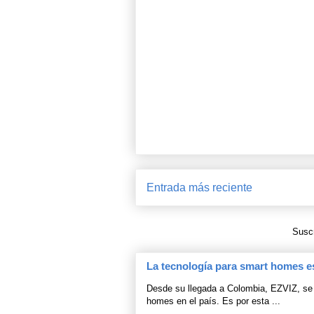
Entrada más reciente
Suscr
La tecnología para smart homes e
Desde su llegada a Colombia, EZVIZ, se 
homes en el país. Es por esta ...