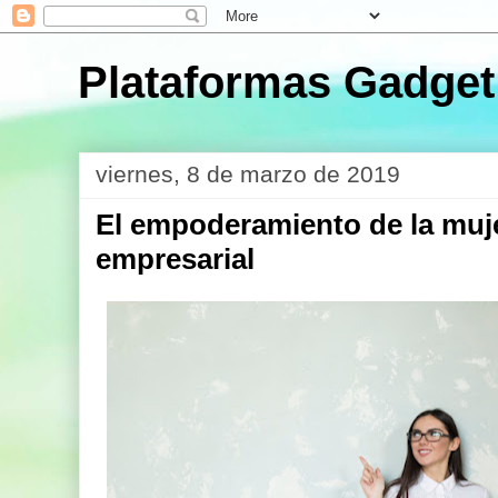
Plataformas Gadget
viernes, 8 de marzo de 2019
El empoderamiento de la muje
empresarial