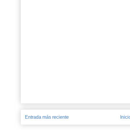
Entrada más reciente
Inici