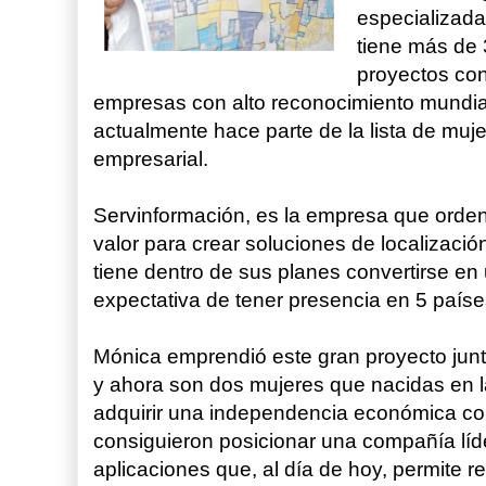
especializada
tiene más de 
proyectos con
empresas con alto reconocimiento mundia
actualmente hace parte de la lista de mu
empresarial.
Servinformación, es la empresa que orden
valor para crear soluciones de localizaci
tiene dentro de sus planes convertirse en 
expectativa de tener presencia en 5 país
Mónica emprendió este gran proyecto jun
y ahora son dos mujeres que nacidas en la
adquirir una independencia económica co
consiguieron posicionar una compañía líde
aplicaciones que, al día de hoy, permite r