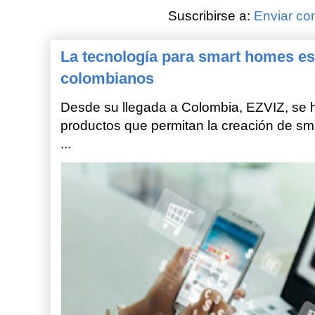
Suscribirse a:
Enviar co
La tecnología para smart homes es
colombianos
Desde su llegada a Colombia, EZVIZ, se h
productos que permitan la creación de sm
...