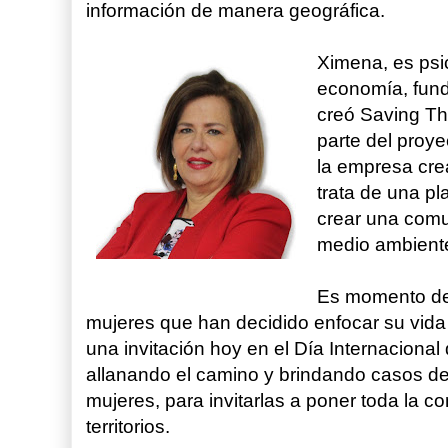
información de manera geográfica.
Ximena, es psi
economía, fund
creó Saving Th
parte del proye
la empresa cre
trata de una p
crear una com
medio ambiente
Es momento de 
mujeres que han decidido enfocar su vida
una invitación hoy en el Día Internacional 
allanando el camino y brindando casos de 
mujeres, para invitarlas a poner toda la co
territorios.