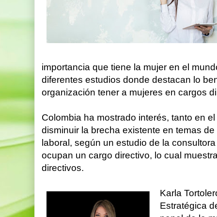
importancia que tiene la mujer en el mund
diferentes estudios donde destacan lo be
organización tener a mujeres en cargos di
Colombia ha mostrado interés, tanto en el
disminuir la brecha existente en temas d
laboral, según un estudio de la consultor
ocupan un cargo directivo, lo cual mues
directivos.
Karla Tortole
Estratégica d