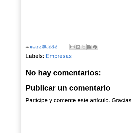
at
marzo 08, 2019
Labels:
Empresas
No hay comentarios:
Publicar un comentario
Participe y comente este artículo. Gracias