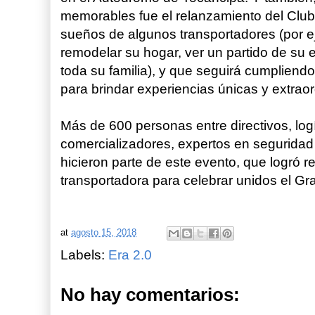
memorables fue el relanzamiento del Club 
sueños de algunos transportadores (por e
remodelar su hogar, ver un partido de su e
toda su familia), y que seguirá cumplien
para brindar experiencias únicas y extraor
Más de 600 personas entre directivos, log
comercializadores, expertos en seguridad
hicieron parte de este evento, que logró reu
transportadora para celebrar unidos el Gr
at
agosto 15, 2018
Labels:
Era 2.0
No hay comentarios: