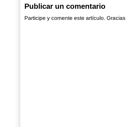
Publicar un comentario
Participe y comente este artículo. Gracias