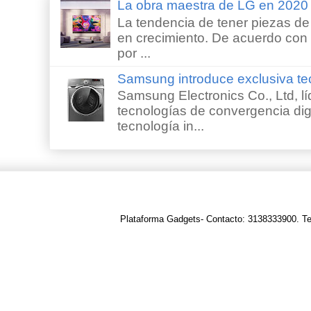
La obra maestra de LG en 202
La tendencia de tener piezas de 
en crecimiento. De acuerdo con e
por ...
Samsung introduce exclusiva te
Samsung Electronics Co., Ltd, lí
tecnologías de convergencia digi
tecnología in...
Plataforma Gadgets- Contacto: 3138333900. T