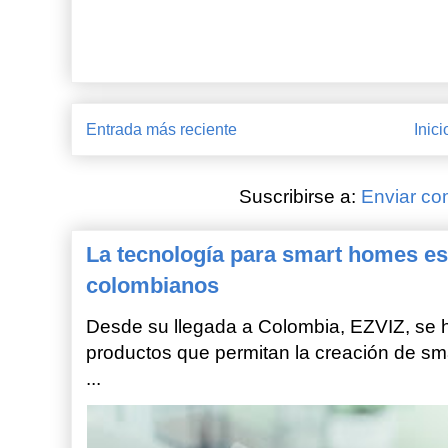
Entrada más reciente
Inici
Suscribirse a:
Enviar co
La tecnología para smart homes es
colombianos
Desde su llegada a Colombia, EZVIZ, se h
productos que permitan la creación de sm
...