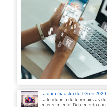
La obra maestra de LG en 202
La tendencia de tener piezas de 
en crecimiento. De acuerdo con e