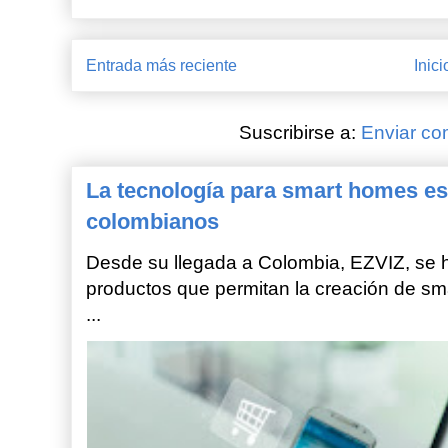
Entrada más reciente
Inici
Suscribirse a:
Enviar co
La tecnología para smart homes es
colombianos
Desde su llegada a Colombia, EZVIZ, se h
productos que permitan la creación de sm
...