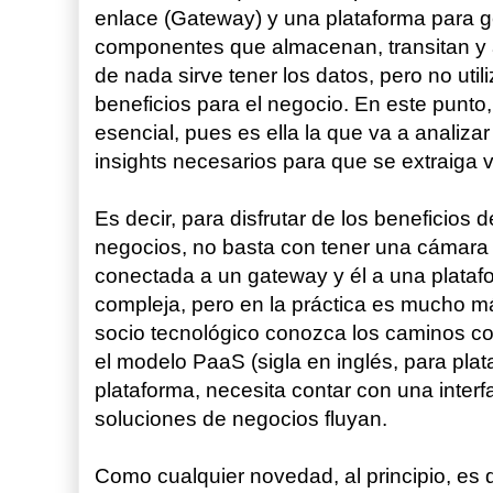
enlace (Gateway) y una plataforma para g
componentes que almacenan, transitan y 
de nada sirve tener los datos, pero no uti
beneficios para el negocio. En este punto, 
esencial, pues es ella la que va a analizar
insights necesarios para que se extraiga v
Es decir, para disfrutar de los beneficio
negocios, no basta con tener una cámara i
conectada a un gateway y él a una plata
compleja, pero en la práctica es mucho m
socio tecnológico conozca los caminos cor
el modelo PaaS (sigla en inglés, para pla
plataforma, necesita contar con una interfa
soluciones de negocios fluyan.
Como cualquier novedad, al principio, es di