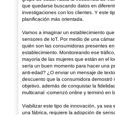
que quedarse buscando datos en diferent
investigaciones con los clientes. Y este t
planificación más orientada.
Vamos a imaginar un establecimiento que 
sensores de IoT. Por medio de una cámara 
quién son las consumidoras presentes en
establecimiento. Monitoreando ese tráfico, 
mayoría de las mujeres que están en el l
sería un buen momento para hacer una 
anti-edad? ¿O enviar un mensaje de texto
descuento que la consumidora demostró i
objetivo, además de conquistar la fidelida
multicanal -comenzó online y terminó en la 
Viabilizar este tipo de innovación, ya sea
una fábrica, requiere la adopción de senso