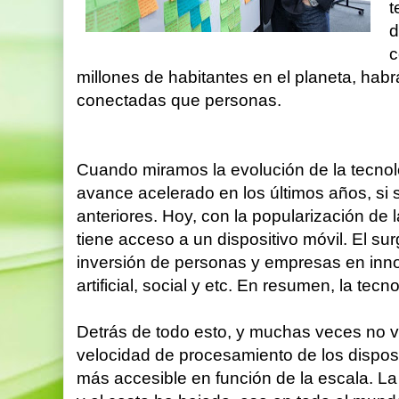
t
d
c
millones de habitantes en el planeta, hab
conectadas que personas.
Cuando miramos la evolución de la tecno
avance acelerado en los últimos años, s
anteriores. Hoy, con la popularización de 
tiene acceso a un dispositivo móvil. El surg
inversión de personas y empresas en inno
artificial, social y etc. En resumen, la tec
Detrás de todo esto, y muchas veces no vis
velocidad de procesamiento de los dispo
más accesible en función de la escala. La