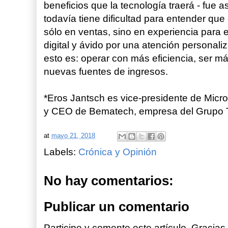
beneficios que la tecnología traerá - fue a
todavía tiene dificultad para entender que 
sólo en ventas, sino en experiencia para 
digital y ávido por una atención personaliz
esto es: operar con más eficiencia, ser más
nuevas fuentes de ingresos.
*Eros Jantsch es vice-presidente de Mi
y CEO de Bematech, empresa del Grup
at
mayo 21, 2018
Labels:
Crónica y Opinión
No hay comentarios:
Publicar un comentario
Participe y comente este artículo. Gracias