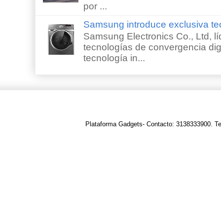
por ...
Samsung introduce exclusiva te
Samsung Electronics Co., Ltd, lí
tecnologías de convergencia digi
tecnología in...
Plataforma Gadgets- Contacto: 3138333900. T