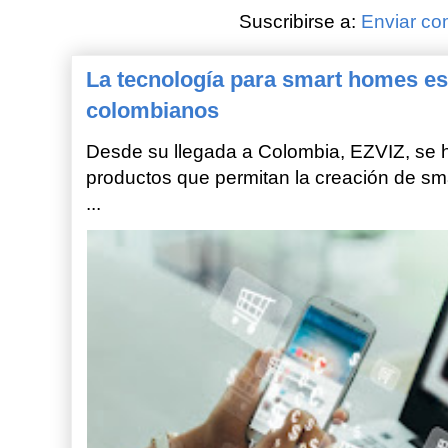
Suscribirse a:
Enviar co
La tecnología para smart homes es
colombianos
Desde su llegada a Colombia, EZVIZ, se h
productos que permitan la creación de sm
...