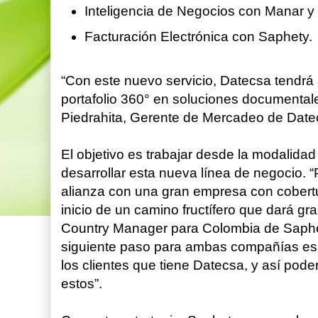
Inteligencia de Negocios con Manar y
Facturación Electrónica con Saphety.
“Con este nuevo servicio, Datecsa tendrá 
portafolio 360° en soluciones documenta
Piedrahita, Gerente de Mercadeo de Date
El objetivo es trabajar desde la modalidad
desarrollar esta nueva línea de negocio. 
alianza con una gran empresa con cobertur
inicio de un camino fructífero que dará gr
Country Manager para Colombia de Saphet
siguiente paso para ambas compañías es
los clientes que tiene Datecsa, y así pode
estos”.