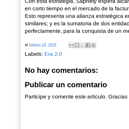
Con esta estrategia, Saphety espera alca
en corto tiempo en el mercado de la factu
Esto representa una alianza estratégica 
similares; y es la sumatoria de dos enti
perfectamente, para la conquista de un m
at
febrero 19, 2018
Labels:
Era 2.0
No hay comentarios:
Publicar un comentario
Participe y comente este artículo. Gracias