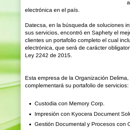
a
electrónica en el país.
Datecsa, en la búsqueda de soluciones int
sus servicios, encontró en Saphety el mejo
clientes un portafolio completo el cual incl
electrónica, que será de carácter obligato
Ley 2242 de 2015.
Esta empresa de la Organización Delima,
complementará su portafolio de servicios:
Custodia con Memory Corp.
Impresión con Kyocera Document Solu
Gestión Documental y Procesos con