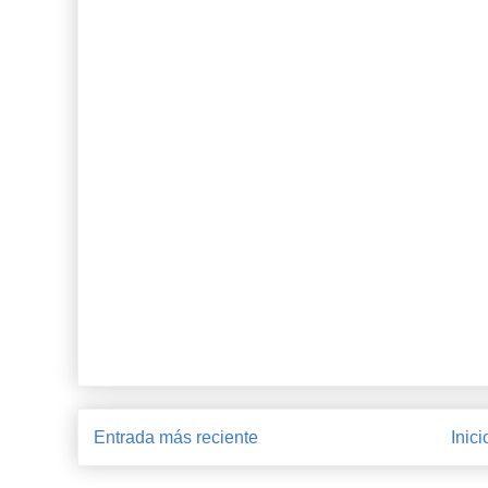
Entrada más reciente
Inici