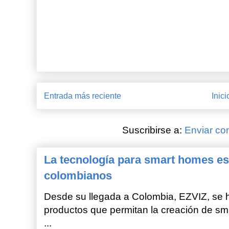
Entrada más reciente
Inici
Suscribirse a:
Enviar co
La tecnología para smart homes es
colombianos
Desde su llegada a Colombia, EZVIZ, se h
productos que permitan la creación de sm
...