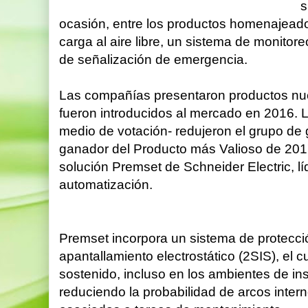
s
ocasión, entre los productos homenajead
carga al aire libre, un sistema de monito
de señalización de emergencia.
Las compañías presentaron productos nue
fueron introducidos al mercado en 2016. L
medio de votación- redujeron el grupo de 
ganador del Producto más Valioso de 2017,
solución Premset de Schneider Electric, lí
automatización.
Premset incorpora un sistema de protecció
apantallamiento electrostático (2SIS), el
sostenido, incluso en los ambientes de in
reduciendo la probabilidad de arcos inter