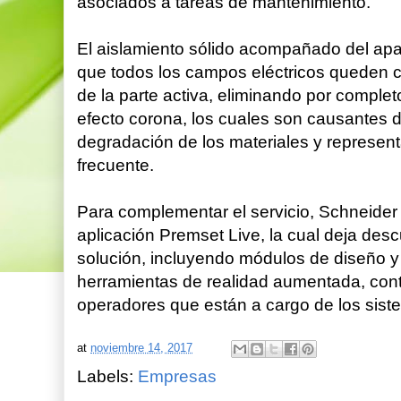
asociados a tareas de mantenimiento.
El aislamiento sólido acompañado del apan
que todos los campos eléctricos queden 
de la parte activa, eliminando por compl
efecto corona, los cuales son causantes 
degradación de los materiales y represen
frecuente.
Para complementar el servicio, Schneider 
aplicación Premset Live, la cual deja desc
solución, incluyendo módulos de diseño y
herramientas de realidad aumentada, contri
operadores que están a cargo de los sist
at
noviembre 14, 2017
Labels:
Empresas