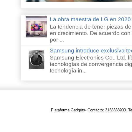
La obra maestra de LG en 202
La tendencia de tener piezas de 
en crecimiento. De acuerdo con e
por ...
Samsung introduce exclusiva te
Samsung Electronics Co., Ltd, lí
tecnologías de convergencia digi
tecnología in...
Plataforma Gadgets- Contacto: 3138333900. T