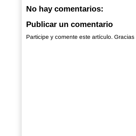
No hay comentarios:
Publicar un comentario
Participe y comente este artículo. Gracias