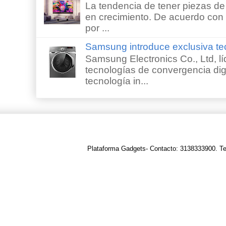
La tendencia de tener piezas de 
en crecimiento. De acuerdo con e
por ...
Samsung introduce exclusiva te
Samsung Electronics Co., Ltd, lí
tecnologías de convergencia digi
tecnología in...
Plataforma Gadgets- Contacto: 3138333900. T