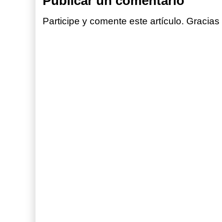
Publicar un comentario
Participe y comente este artículo. Gracias