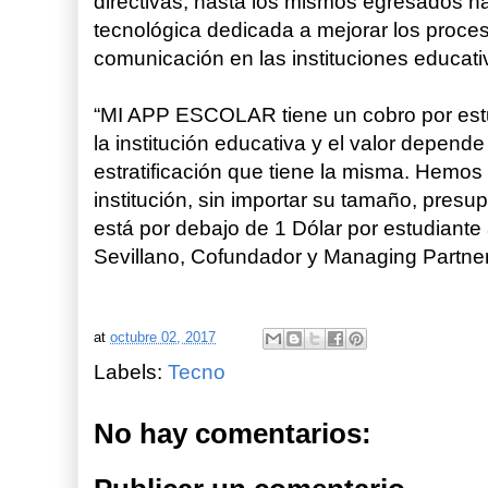
directivas, hasta los mismos egresados h
tecnológica dedicada a mejorar los proces
comunicación en las instituciones educati
“MI APP ESCOLAR tiene un cobro por estu
la institución educativa y el valor depende
estratificación que tiene la misma. Hemo
institución, sin importar su tamaño, presu
está por debajo de 1 Dólar por estudiant
Sevillano, Cofundador y Managing Partner
at
octubre 02, 2017
Labels:
Tecno
No hay comentarios: