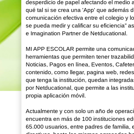
desperdicio de papel afectando el medi
qué tal si se crea una 'App' que además d
comunicación efectiva entre el colegio y 
se pueda medir y calificar su eficiencia”
e Imagination Partner de Netducational.
MI APP ESCOLAR permite una comunicació
herramientas que permiten tener trazabilid
Noticias, Pagos en línea, Eventos, Cafete
contenido, como llegar, pagina web, rede
que tenga la institución, quedan integrada
por Netducational, que permite a las insti
propia aplicación móvil.
Actualmente y con solo un año de oper
encuentra en más de 100 instituciones e
65.000 usuarios, entre padres de familia, 