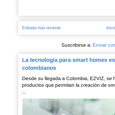
Entrada más reciente
Inici
Suscribirse a:
Enviar co
La tecnología para smart homes es
colombianos
Desde su llegada a Colombia, EZVIZ, se h
productos que permitan la creación de sm
...