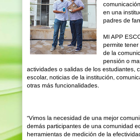
comunicación
en una instit
padres de fami
MI APP ESCOL
permite tener 
de la comunic
pensión o mat
actividades o salidas de los estudiantes,
escolar, noticias de la institución, comunic
otras más funcionalidades.
“Vimos la necesidad de una mejor comunic
demás participantes de una comunidad ed
herramientas de medición de la efectivida