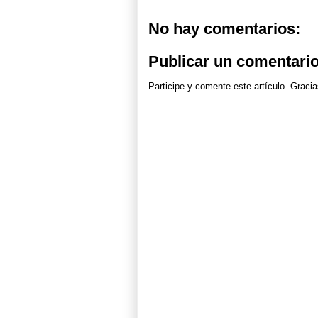
No hay comentarios:
Publicar un comentari
Participe y comente este artículo. Gracia