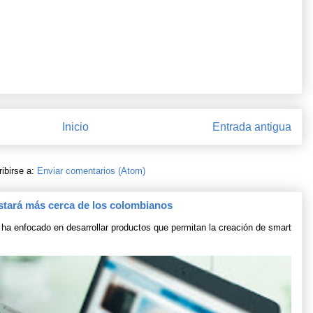
Inicio
Entrada antigua
ibirse a:
Enviar comentarios (Atom)
stará más cerca de los colombianos
ha enfocado en desarrollar productos que permitan la creación de smart