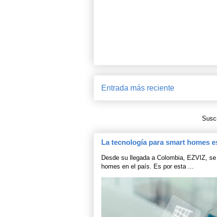
Entrada más reciente
Suscr
La tecnología para smart homes e
Desde su llegada a Colombia, EZVIZ, se 
homes en el país. Es por esta ...