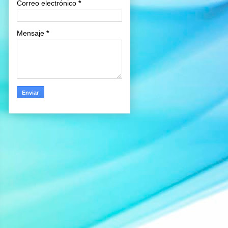
Correo electrónico
*
Mensaje
*