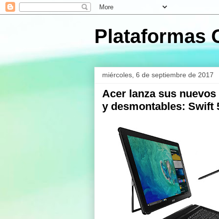
Plataformas 
miércoles, 6 de septiembre de 2017
Acer lanza sus nuevos 
y desmontables: Swift 5