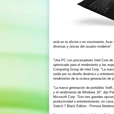
está en la oficina o en movimiento, Acer
diversas y únicas del usuario moderno".
"Una PC con procesadores Intel Core de 
optimizado para el rendimiento y las exp
Computing Group de Intel Corp. "La nueva
unida por su diseño dinámico y entreten
rendimiento de la octava generación de p
"La nueva generación de portátiles Swift,
y el rendimiento de Windows 10", dijo Pe
Microsoft Corp. “Son tres grandes opcion
productividad o entretenimiento, en casa, 
Switch 7 Black Edition - Primera Noteboo