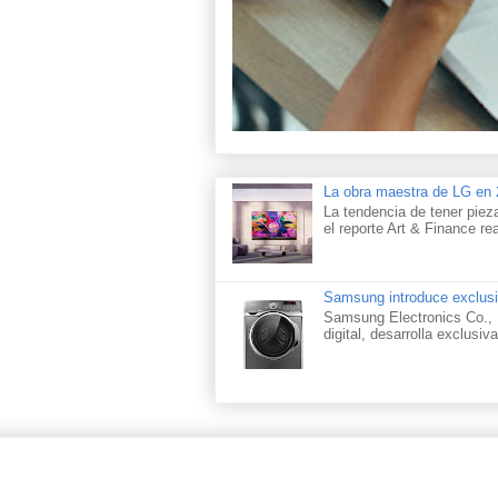
La obra maestra de LG e
La tendencia de tener piez
el reporte Art & Finance rea
Samsung introduce exclusi
Samsung Electronics Co., L
digital, desarrolla exclusiva