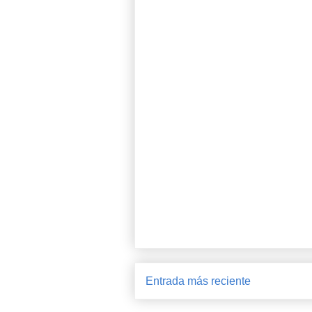
Entrada más reciente