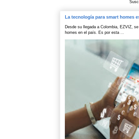
Suscr
La tecnología para smart homes e
Desde su llegada a Colombia, EZVIZ, se 
homes en el país. Es por esta ...