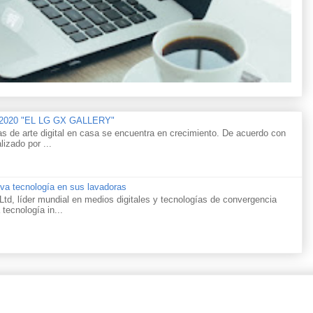
n 2020 "EL LG GX GALLERY"
as de arte digital en casa se encuentra en crecimiento. De acuerdo con
lizado por ...
va tecnología en sus lavadoras
td, líder mundial en medios digitales y tecnologías de convergencia
 tecnología in...