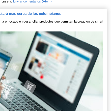
ibirse a:
Enviar comentarios (Atom)
stará más cerca de los colombianos
ha enfocado en desarrollar productos que permitan la creación de smart