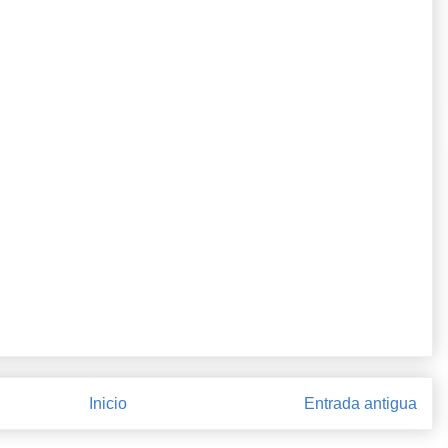
Inicio
Entrada antigua