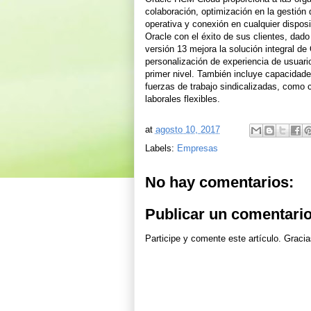
colaboración, optimización en la gestión 
operativa y conexión en cualquier dispo
Oracle con el éxito de sus clientes, dad
versión 13 mejora la solución integral d
personalización de experiencia de usuari
primer nivel. También incluye capacidad
fuerzas de trabajo sindicalizadas, como
laborales flexibles.
at
agosto 10, 2017
Labels:
Empresas
No hay comentarios:
Publicar un comentari
Participe y comente este artículo. Gracia