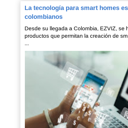
La tecnología para smart homes es
colombianos
Desde su llegada a Colombia, EZVIZ, se h
productos que permitan la creación de sm
...