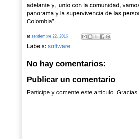
adelante y, junto con la comunidad, vamo
panorama y la supervivencia de las pers
Colombia”.
at
septiembre 22, 2016
Labels:
software
No hay comentarios:
Publicar un comentario
Participe y comente este artículo. Gracias