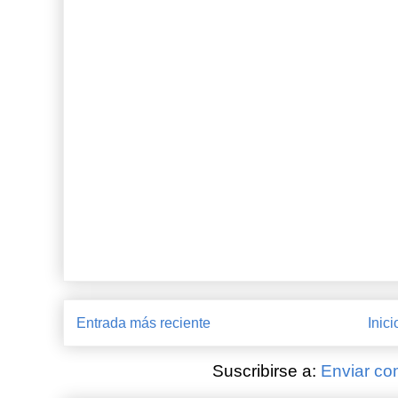
Entrada más reciente
Inici
Suscribirse a:
Enviar co