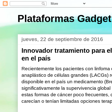
Plataformas Gadget
jueves, 22 de septiembre de 2016
Innovador tratamiento para el
en el país
Recientemente los pacientes con linfoma 
anaplástico de células grandes (LACGs) re
disponible en el país un medicamento (B
significativamente la supervivencia globa
estas formas de cáncer poco frecuentes,
carecían o tenían limitadas opciones terap