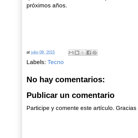
próximos años.
at
julio 08, 2015
Labels:
Tecno
No hay comentarios:
Publicar un comentario
Participe y comente este artículo. Gracias