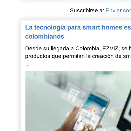
Suscribirse a:
Enviar co
La tecnología para smart homes es
colombianos
Desde su llegada a Colombia, EZVIZ, se h
productos que permitan la creación de sm
...