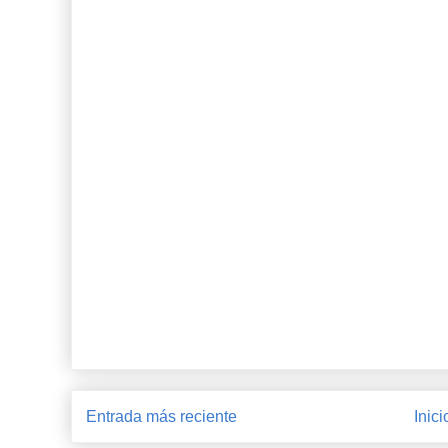
Entrada más reciente
Inici