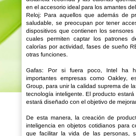
en el accesorio ideal para los amantes del
Reloj: Para aquellos que además de pr
saludable, se preocupan por tener acces
dispositivos que contienen los sensore
cuales permiten captar los patrones d
calorías por actividad, fases de sueño R
otras funciones.
Gafas: Por si fuera poco, Intel ha h
importantes empresas como Oakley, es
Group, para unir la calidad suprema de la
tecnología inteligente. El producto estará
estará diseñado con el objetivo de mejorar
De esta manera, la creación de product
inteligencia en objetos cotidianos para c
que facilitar la vida de las personas,