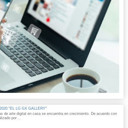
n 2020 "EL LG GX GALLERY"
as de arte digital en casa se encuentra en crecimiento. De acuerdo con
lizado por ...