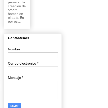
permitan la
creación de
smart
homes en
el país. Es
por esta ...
Contáctenos
Nombre
Correo electrónico
*
Mensaje
*