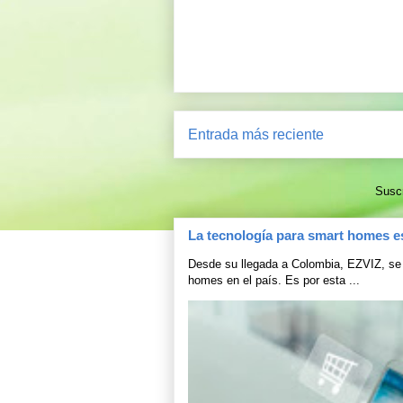
Entrada más reciente
Suscr
La tecnología para smart homes e
Desde su llegada a Colombia, EZVIZ, se 
homes en el país. Es por esta ...