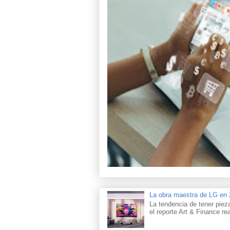
La obra maestra de LG e
La tendencia de tener piez
el reporte Art & Finance rea