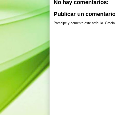
No hay comentarios:
Publicar un comentari
Participe y comente este artículo. Gracia