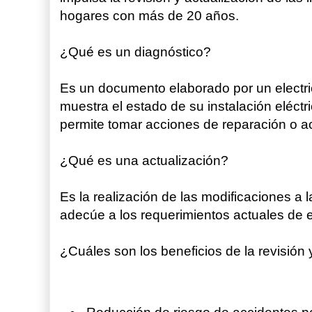
hogares con más de 20 años.
¿Qué es un diagnóstico?
Es un documento elaborado por un electric
muestra el estado de su instalación eléc
permite tomar acciones de reparación o ac
¿Qué es una actualización?
Es la realización de las modificaciones a l
adecúe a los requerimientos actuales de e
¿Cuáles son los beneficios de la revisión 