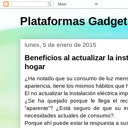
Plataformas Gadget
lunes, 5 de enero de 2015
Beneficios al actualizar la ins
hogar
¿Ha notado que su consumo de luz mens
apariencia, tiene los mismos hábitos que
El no actualizar la instalación eléctrica im
¿Se ha quejado porque le llega el re
“aparente”? ¿Está seguro de que su i
necesidades actuales de consumo?.
Porque ahí puede estar la respuesta a sus