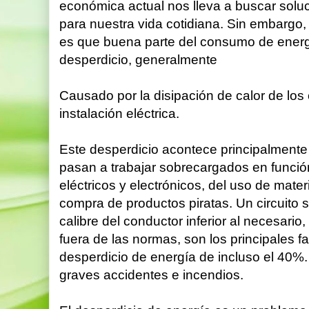
económica actual nos lleva a buscar solu
para nuestra vida cotidiana. Sin embarg
es que buena parte del consumo de energ
desperdicio, generalmente
Causado por la disipación de calor de lo
instalación eléctrica.
Este desperdicio acontece principalmente 
pasan a trabajar sobrecargados en funci
eléctricos y electrónicos, del uso de mate
compra de productos piratas. Un circuito
calibre del conductor inferior al necesario
fuera de las normas, son los principales 
desperdicio de energía de incluso el 40%
graves accidentes e incendios.