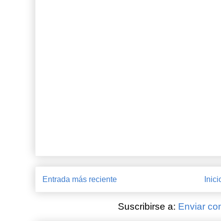
Entrada más reciente
Inici
Suscribirse a:
Enviar co