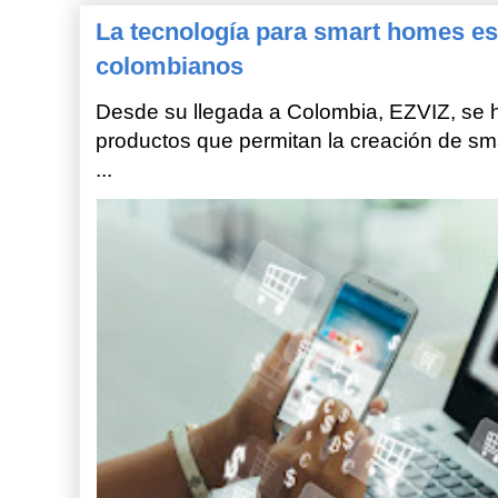
La tecnología para smart homes es
colombianos
Desde su llegada a Colombia, EZVIZ, se h
productos que permitan la creación de sm
...