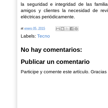
la seguridad e integridad de las famili
amigos y clientes la necesidad de revi
eléctricas periódicamente.
at
enero 05, 2015
Labels:
Tecno
No hay comentarios:
Publicar un comentario
Participe y comente este artículo. Gracias