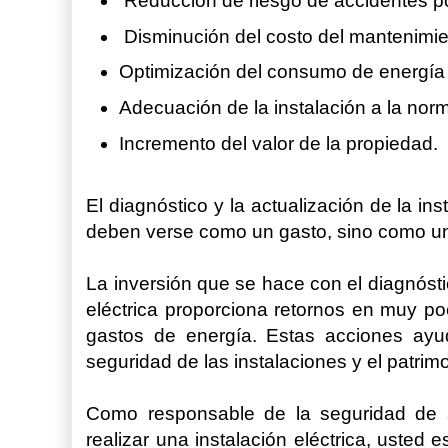
Reducción de riesgo de accidentes po
Disminución del costo del mantenimie
Optimización del consumo de energía e
Adecuación de la instalación a la nor
Incremento del valor de la propiedad.
El diagnóstico y la actualización de la ins
deben verse como un gasto, sino como un
La inversión que se hace con el diagnóstic
eléctrica proporciona retornos en muy po
gastos de energía. Estas acciones ayud
seguridad de las instalaciones y el patrimo
Como responsable de la seguridad de s
realizar una instalación eléctrica, usted