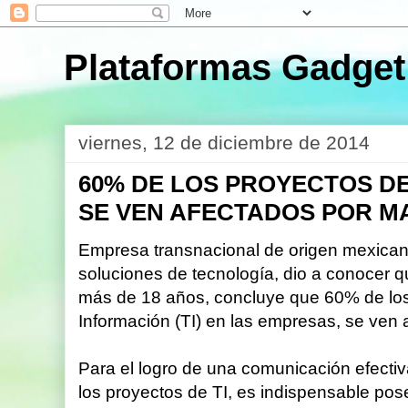
Plataformas Gadget
viernes, 12 de diciembre de 2014
60% DE LOS PROYECTOS DE
SE VEN AFECTADOS POR M
Empresa transnacional de origen mexicano
soluciones de tecnología, dio a conocer 
más de 18 años, concluye que 60% de los
Información (TI) en las empresas, se ven
Para el logro de una comunicación efecti
los proyectos de TI, es indispensable po