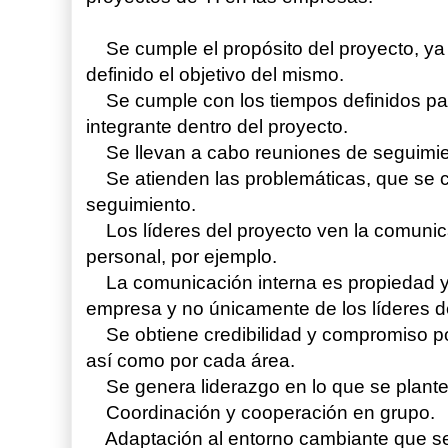
Se cumple el propósito del proyecto, ya 
definido el objetivo del mismo.
Se cumple con los tiempos definidos par
integrante dentro del proyecto.
Se llevan a cabo reuniones de seguimie
Se atienden las problemáticas, que se 
seguimiento.
Los líderes del proyecto ven la comunic
personal, por ejemplo.
La comunicación interna es propiedad y 
empresa y no únicamente de los líderes d
Se obtiene credibilidad y compromiso por
así como por cada área.
Se genera liderazgo en lo que se plante
Coordinación y cooperación en grupo.
Adaptación al entorno cambiante que se