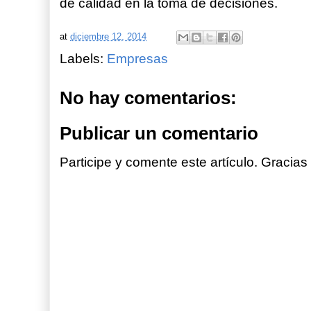
de calidad en la toma de decisiones.
at
diciembre 12, 2014
Labels:
Empresas
No hay comentarios:
Publicar un comentario
Participe y comente este artículo. Gracias