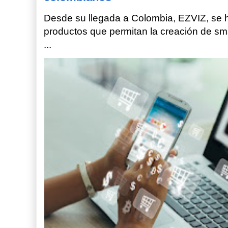
Desde su llegada a Colombia, EZVIZ, se h
productos que permitan la creación de sm
...