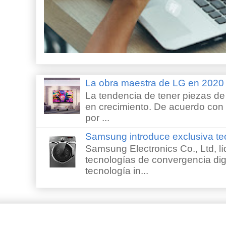
La obra maestra de LG en 202
La tendencia de tener piezas de 
en crecimiento. De acuerdo con e
por ...
Samsung introduce exclusiva te
Samsung Electronics Co., Ltd, lí
tecnologías de convergencia digi
tecnología in...