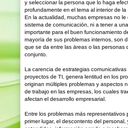
y seleccionar la persona que lo haga efect
profundamente en el tema al interior de la
En la actualidad, muchas empresas no le 
sistema de comunicación, ni a tener a una 
importante para el buen funcionamiento d
mayoría de sus problemas internos, son 
que se da entre las áreas o las personas
conjunto.
La carencia de estrategias comunicativas e
proyectos de TI, genera lentitud en los p
originan múltiples problemas y aspectos n
de trabajo en las empresas, los cuales t
afectan el desarrollo empresarial.
Entre los problemas más representativos 
primer lugar, el descontento del personal