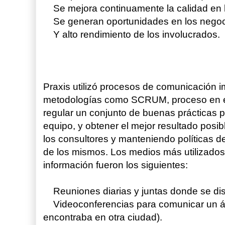
Se mejora continuamente la calidad en l
Se generan oportunidades en los negoc
Y alto rendimiento de los involucrados.
Praxis utilizó procesos de comunicación
metodologías como SCRUM, proceso en e
regular un conjunto de buenas prácticas p
equipo, y obtener el mejor resultado posibl
los consultores y manteniendo políticas d
de los mismos. Los medios más utilizados 
información fueron los siguientes:
Reuniones diarias y juntas donde se disc
Videoconferencias para comunicar un ár
encontraba en otra ciudad).