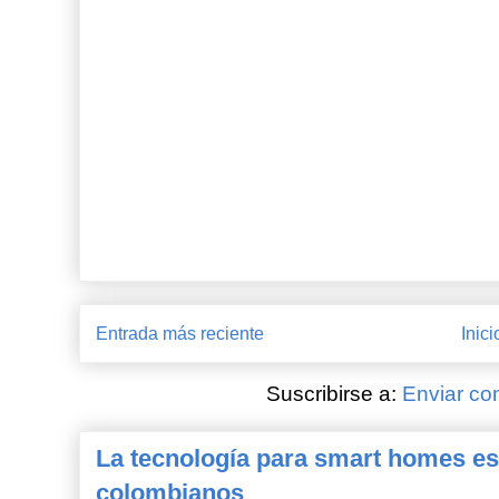
Entrada más reciente
Inici
Suscribirse a:
Enviar co
La tecnología para smart homes es
colombianos