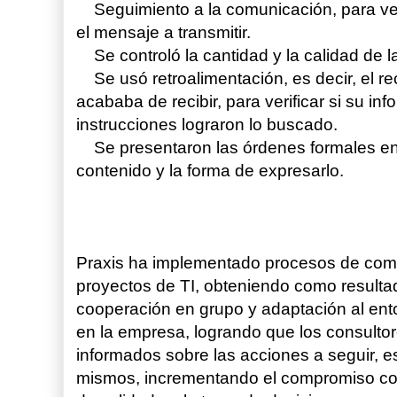
Seguimiento a la comunicación, para verif
el mensaje a transmitir.
Se controló la cantidad y la calidad de l
Se usó retroalimentación, es decir, el r
acababa de recibir, para verificar si su in
instrucciones lograron lo buscado.
Se presentaron las órdenes formales en 
contenido y la forma de expresarlo.
Praxis ha implementado procesos de comu
proyectos de TI, obteniendo como resultad
cooperación en grupo y adaptación al en
en la empresa, logrando que los consult
informados sobre las acciones a seguir, es
mismos, incrementando el compromiso con