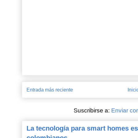
Entrada más reciente
Inici
Suscribirse a:
Enviar co
La tecnología para smart homes es
colombianos