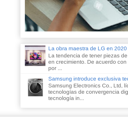
La obra maestra de LG en 202
La tendencia de tener piezas de 
en crecimiento. De acuerdo con e
por ...
Samsung introduce exclusiva te
Samsung Electronics Co., Ltd, lí
tecnologías de convergencia digi
tecnología in...