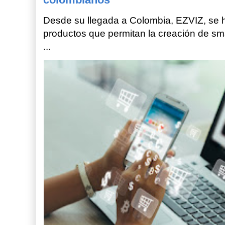
Desde su llegada a Colombia, EZVIZ, se h
productos que permitan la creación de sm
...