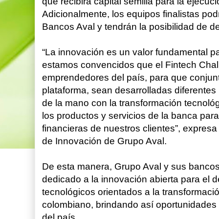
que recibirá capital semilla para la ejecu
Adicionalmente, los equipos finalistas podr
Bancos Aval y tendrán la posibilidad de d
“La innovación es un valor fundamental pa
estamos convencidos que el Fintech Chall
emprendedores del país, para que conjun
plataforma, sean desarrolladas diferentes
de la mano con la transformación tecnoló
los productos y servicios de la banca para
financieras de nuestros clientes”, expresa
de Innovación de Grupo Aval.
De esta manera, Grupo Aval y sus bancos
dedicado a la innovación abierta para el d
tecnológicos orientados a la transformació
colombiano, brindando así oportunidades
del país.