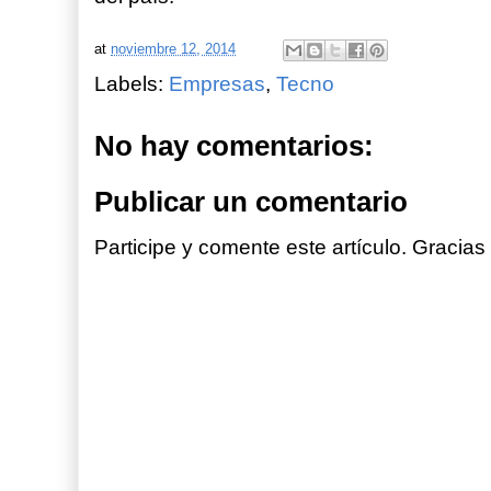
at
noviembre 12, 2014
Labels:
Empresas
,
Tecno
No hay comentarios:
Publicar un comentario
Participe y comente este artículo. Gracias