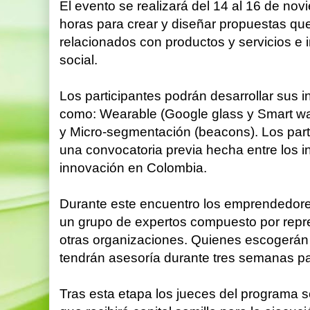
El evento se realizará del 14 al 16 de nov
horas para crear y diseñar propuestas qu
relacionados con productos y servicios e 
social.
Los participantes podrán desarrollar sus i
como: Wearable (Google glass y Smart wa
y Micro-segmentación (beacons). Los part
una convocatoria previa hecha entre los i
innovación en Colombia.
Durante este encuentro los emprendedores
un grupo de expertos compuesto por repr
otras organizaciones. Quienes escogerán 
tendrán asesoría durante tres semanas pa
Tras esta etapa los jueces del programa 