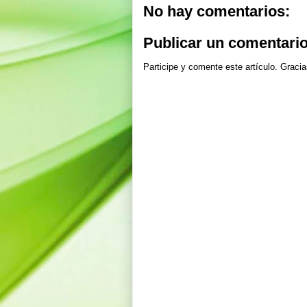
No hay comentarios:
Publicar un comentari
Participe y comente este artículo. Gracia