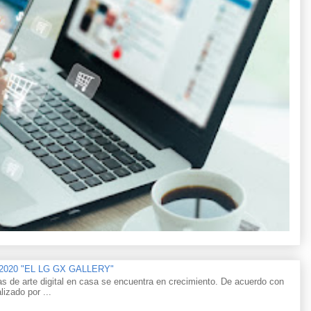
n 2020 "EL LG GX GALLERY"
as de arte digital en casa se encuentra en crecimiento. De acuerdo con
lizado por ...