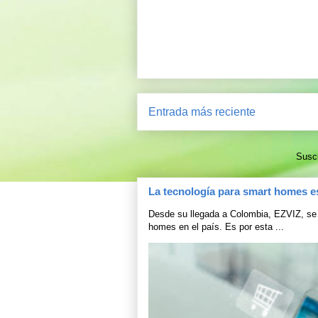
Entrada más reciente
Suscr
La tecnología para smart homes e
Desde su llegada a Colombia, EZVIZ, se 
homes en el país. Es por esta ...