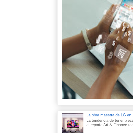
La obra maestra de LG e
La tendencia de tener piez
el reporte Art & Finance rea