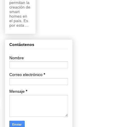
permitan la
creación de
smart
homes en
el país. Es
por esta ...
Contáctenos
Nombre
Correo electrónico
*
Mensaje
*