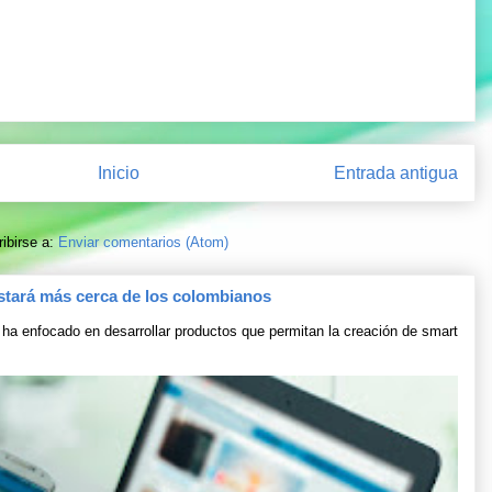
Inicio
Entrada antigua
ibirse a:
Enviar comentarios (Atom)
stará más cerca de los colombianos
ha enfocado en desarrollar productos que permitan la creación de smart