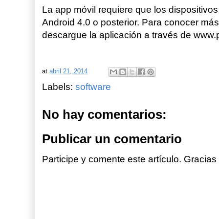
La app móvil requiere que los dispositivos
Android 4.0 o posterior. Para conocer más
descargue la aplicación a través de www.
at
abril 21, 2014
Labels:
software
No hay comentarios:
Publicar un comentario
Participe y comente este artículo. Gracias