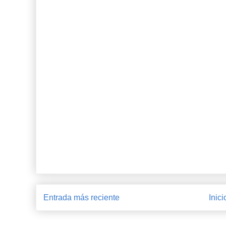
Entrada más reciente
Inici