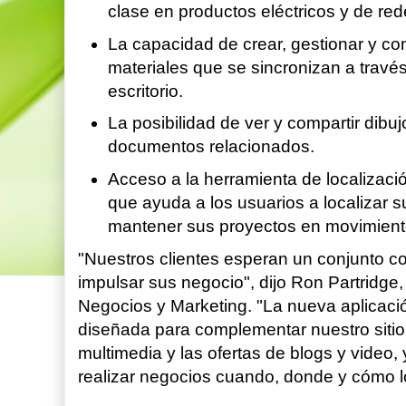
clase en productos eléctricos y de red
La capacidad de crear, gestionar y comp
materiales que se sincronizan a travé
escritorio.
La posibilidad de ver y compartir dibu
documentos relacionados.
Acceso a la herramienta de localizació
que ayuda a los usuarios a localizar 
mantener sus proyectos en movimien
"Nuestros clientes esperan un conjunto c
impulsar sus negocio", dijo Ron Partridge
Negocios y Marketing. "La nueva aplicació
diseñada para complementar nuestro sitio
multimedia y las ofertas de blogs y video, 
realizar negocios cuando, donde y cómo l