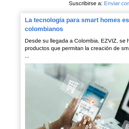
Suscribirse a:
Enviar co
La tecnología para smart homes es
colombianos
Desde su llegada a Colombia, EZVIZ, se h
productos que permitan la creación de sm
...