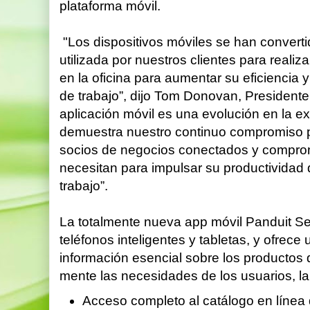
plataforma móvil.
"Los dispositivos móviles se han convert
utilizada por nuestros clientes para real
en la oficina para aumentar su eficiencia 
de trabajo”, dijo Tom Donovan, President
aplicación móvil es una evolución en la ex
demuestra nuestro continuo compromiso po
socios de negocios conectados y comprom
necesitan para impulsar su productividad
trabajo”.
La totalmente nueva app móvil Panduit Sel
teléfonos inteligentes y tabletas, y ofrece 
información esencial sobre los productos
mente las necesidades de los usuarios, la 
Acceso completo al catálogo en línea 