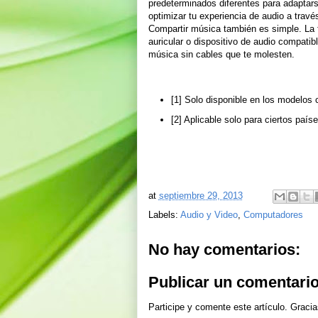
predeterminados diferentes para adaptars
optimizar tu experiencia de audio a través d
Compartir música también es simple. La 
auricular o dispositivo de audio compatib
música sin cables que te molesten.
[1] Solo disponible en los modelos
[2] Aplicable solo para ciertos paíse
at
septiembre 29, 2013
Labels:
Audio y Video
,
Computadores
No hay comentarios:
Publicar un comentari
Participe y comente este artículo. Gracia