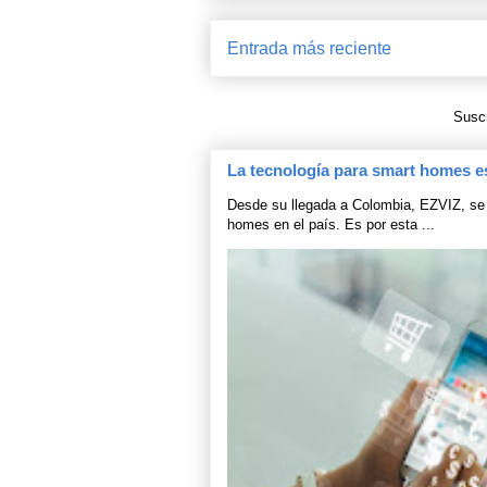
Entrada más reciente
Suscr
La tecnología para smart homes e
Desde su llegada a Colombia, EZVIZ, se 
homes en el país. Es por esta ...