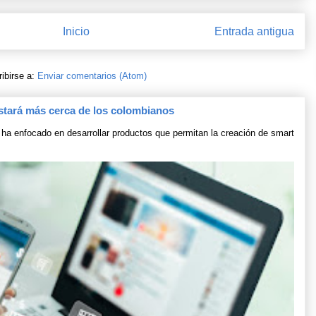
Inicio
Entrada antigua
ibirse a:
Enviar comentarios (Atom)
stará más cerca de los colombianos
ha enfocado en desarrollar productos que permitan la creación de smart