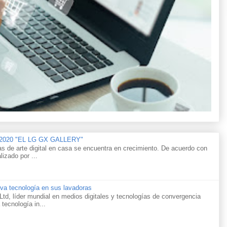
n 2020 "EL LG GX GALLERY"
as de arte digital en casa se encuentra en crecimiento. De acuerdo con
lizado por ...
va tecnología en sus lavadoras
td, líder mundial en medios digitales y tecnologías de convergencia
 tecnología in...