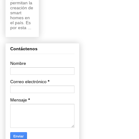
permitan la
creación de
smart
homes en
el país. Es
por esta ...
Contáctenos
Nombre
Correo electrónico
*
Mensaje
*