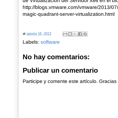
de Virtualización del Servidor x86 en el b
http://blogs.vmware.com/vmware/2013/07
magic-quadrant-server-virtualization.html
at
agosto 16, 2013
Labels:
software
No hay comentarios:
Publicar un comentario
Participe y comente este artículo. Gracias