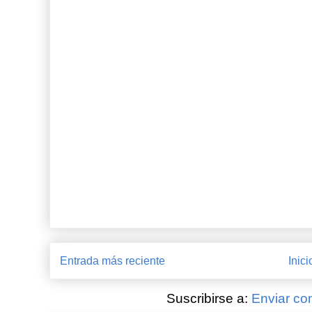
Entrada más reciente
Inici
Suscribirse a:
Enviar co