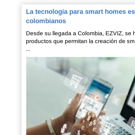
La tecnología para smart homes es
colombianos
Desde su llegada a Colombia, EZVIZ, se h
productos que permitan la creación de sm
...